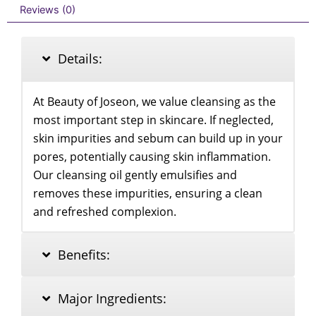
Reviews (0)
Details:
At Beauty of Joseon, we value cleansing as the
most important step in skincare. If neglected,
skin impurities and sebum can build up in your
pores, potentially causing skin inflammation.
Our cleansing oil gently emulsifies and
removes these impurities, ensuring a clean
and refreshed complexion.
Benefits:
Major Ingredients: