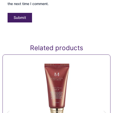
the next time I comment.
Related products