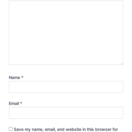
Name
*
Email
*
Save my name, email, and website in this browser for