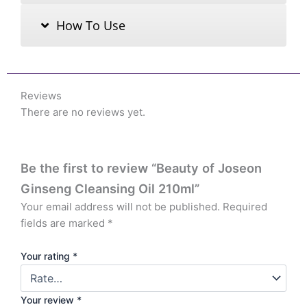
How To Use
Reviews
There are no reviews yet.
Be the first to review “Beauty of Joseon
Ginseng Cleansing Oil 210ml”
Your email address will not be published.
Required
fields are marked
*
Your rating
*
Your review
*