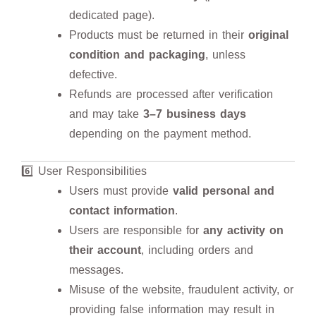
dedicated page).
Products must be returned in their
original
condition and packaging
, unless
defective.
Refunds are processed after verification
and may take
3–7 business days
depending on the payment method.
6️⃣ User Responsibilities
Users must provide
valid personal and
contact information
.
Users are responsible for
any activity on
their account
, including orders and
messages.
Misuse of the website, fraudulent activity, or
providing false information may result in