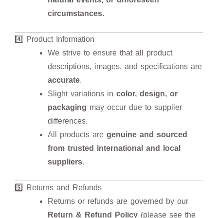
circumstances
.
4️⃣ Product Information
We strive to ensure that all product
descriptions, images, and specifications are
accurate
.
Slight variations in
color, design, or
packaging
may occur due to supplier
differences.
All products are
genuine and sourced
from trusted international and local
suppliers
.
5️⃣ Returns and Refunds
Returns or refunds are governed by our
Return & Refund Policy
(please see the