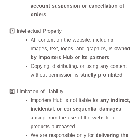
account suspension or cancellation of
orders
.
7️⃣ Intellectual Property
All content on the website, including
images, text, logos, and graphics, is
owned
by Importers Hub or its partners
.
Copying, distributing, or using any content
without permission is
strictly prohibited
.
8️⃣ Limitation of Liability
Importers Hub is not liable for
any indirect,
incidental, or consequential damages
arising from the use of the website or
products purchased.
We are responsible only for
delivering the