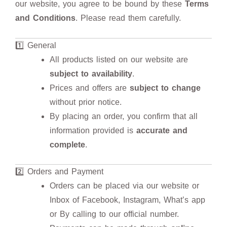
our website, you agree to be bound by these
Terms
and Conditions
. Please read them carefully.
1️⃣ General
All products listed on our website are
subject to availability
.
Prices and offers are
subject to change
without prior notice.
By placing an order, you confirm that all
information provided is
accurate and
complete
.
2️⃣ Orders and Payment
Orders can be placed via our website or
Inbox of Facebook, Instagram, What’s app
or By calling to our official number.