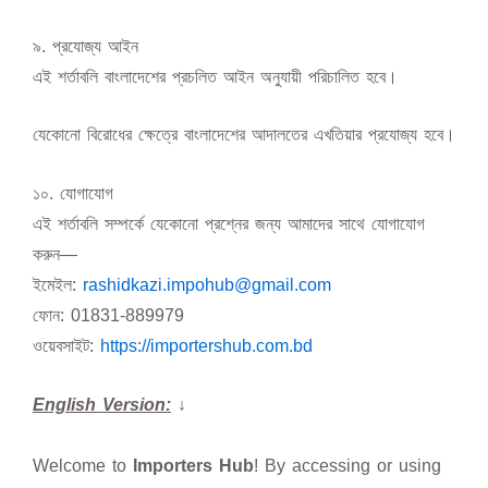
৯️. প্রযোজ্য আইন
এই শর্তাবলি বাংলাদেশের প্রচলিত আইন অনুযায়ী পরিচালিত হবে।
যেকোনো বিরোধের ক্ষেত্রে বাংলাদেশের আদালতের এখতিয়ার প্রযোজ্য হবে।
১০. যোগাযোগ
এই শর্তাবলি সম্পর্কে যেকোনো প্রশ্নের জন্য আমাদের সাথে যোগাযোগ
করুন—
ইমেইল:
rashidkazi.impohub@gmail.com
ফোন: 01831-889979
ওয়েবসাইট:
https://importershub.com.bd
English Version:
↓
Welcome to
Importers Hub
! By accessing or using