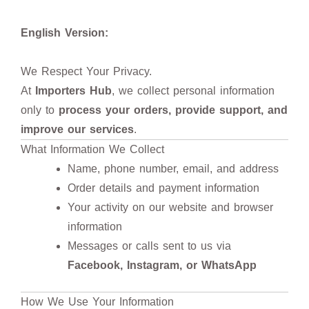
English Version:
We Respect Your Privacy.
At
Importers Hub
, we collect personal information
only to
process your orders, provide support, and
improve our services
.
What Information We Collect
Name, phone number, email, and address
Order details and payment information
Your activity on our website and browser
information
Messages or calls sent to us via
Facebook, Instagram, or WhatsApp
How We Use Your Information