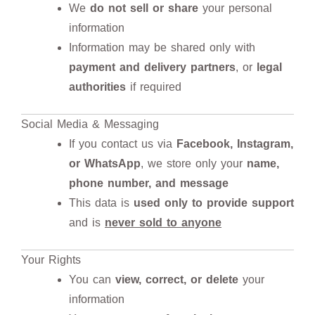
We
do not sell or share
your personal
information
Information may be shared only with
payment and delivery partners
, or
legal
authorities
if required
Social Media & Messaging
If you contact us via
Facebook, Instagram,
or WhatsApp
, we store only your
name,
phone number, and message
This data is
used only to provide support
and is
never sold to anyone
Your Rights
You can
view, correct, or delete
your
information