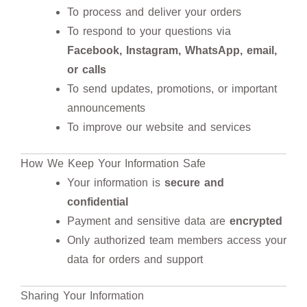
To process and deliver your orders
To respond to your questions via
Facebook, Instagram, WhatsApp, email,
or calls
To send updates, promotions, or important
announcements
To improve our website and services
How We Keep Your Information Safe
Your information is
secure and
confidential
Payment and sensitive data are
encrypted
Only authorized team members access your
data for orders and support
Sharing Your Information