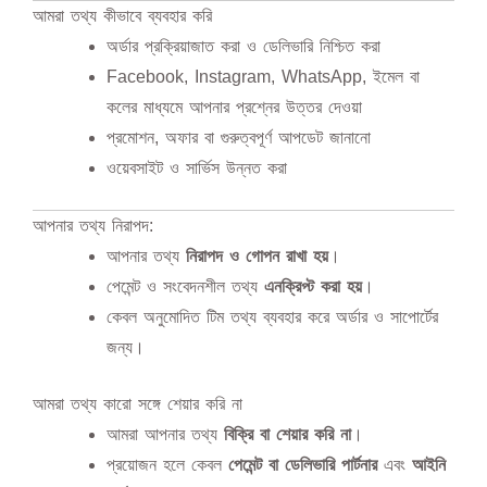
আমরা তথ্য কীভাবে ব্যবহার করি
অর্ডার প্রক্রিয়াজাত করা ও ডেলিভারি নিশ্চিত করা
Facebook, Instagram, WhatsApp, ইমেল বা
কলের মাধ্যমে আপনার প্রশ্নের উত্তর দেওয়া
প্রমোশন, অফার বা গুরুত্বপূর্ণ আপডেট জানানো
ওয়েবসাইট ও সার্ভিস উন্নত করা
আপনার তথ্য নিরাপদ:
আপনার তথ্য
নিরাপদ ও গোপন রাখা হয়
।
পেমেন্ট ও সংবেদনশীল তথ্য
এনক্রিপ্ট করা হয়
।
কেবল অনুমোদিত টিম তথ্য ব্যবহার করে অর্ডার ও সাপোর্টের
জন্য।
আমরা তথ্য কারো সঙ্গে শেয়ার করি না
আমরা আপনার তথ্য
বিক্রি বা শেয়ার করি না
।
প্রয়োজন হলে কেবল
পেমেন্ট বা ডেলিভারি পার্টনার
এবং
আইনি