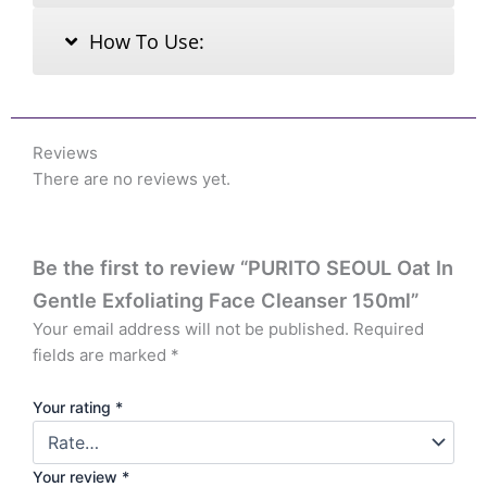
How To Use:
Reviews
There are no reviews yet.
Be the first to review “PURITO SEOUL Oat In
Gentle Exfoliating Face Cleanser 150ml”
Your email address will not be published.
Required
fields are marked
*
Your rating
*
Your review
*