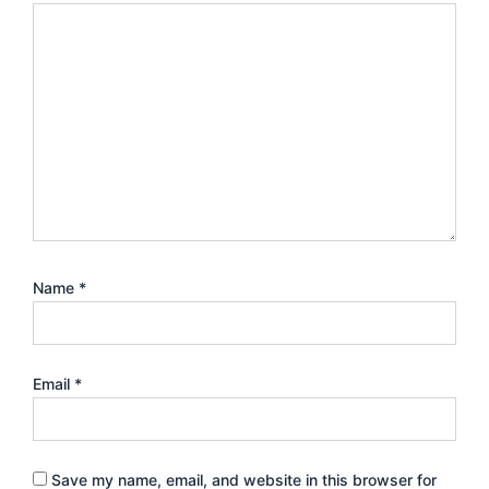
Name
*
Email
*
Save my name, email, and website in this browser for