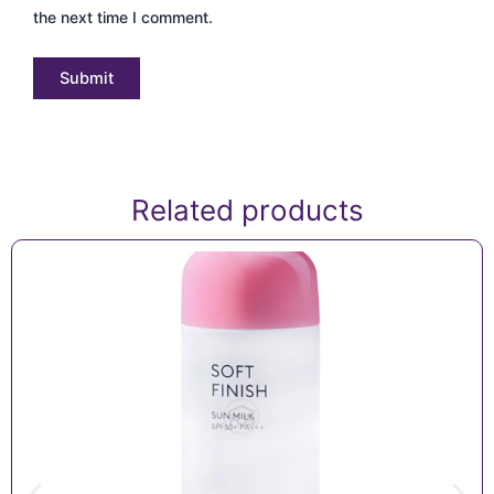
the next time I comment.
Related products