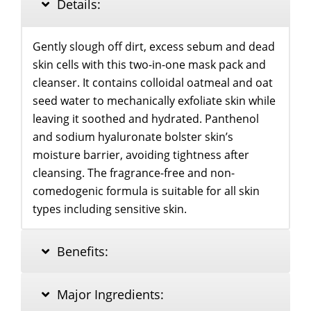
Details:
Gently slough off dirt, excess sebum and dead
skin cells with this two-in-one mask pack and
cleanser. It contains colloidal oatmeal and oat
seed water to mechanically exfoliate skin while
leaving it soothed and hydrated. Panthenol
and sodium hyaluronate bolster skin’s
moisture barrier, avoiding tightness after
cleansing. The fragrance-free and non-
comedogenic formula is suitable for all skin
types including sensitive skin.
Benefits:
Major Ingredients: