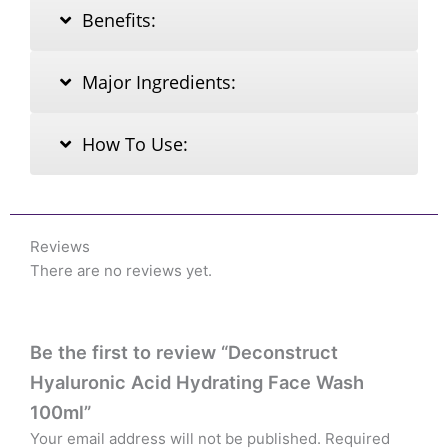
Benefits:
Major Ingredients:
How To Use:
Reviews
There are no reviews yet.
Be the first to review “Deconstruct
Hyaluronic Acid Hydrating Face Wash
100ml”
Your email address will not be published.
Required