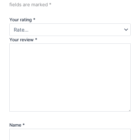
fields are marked
*
Your rating
*
Your review
*
Name
*