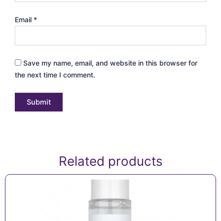
Email
*
Save my name, email, and website in this browser for
the next time I comment.
Related products