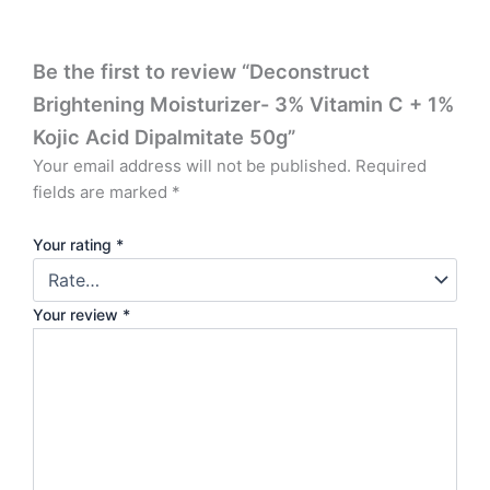
Be the first to review “Deconstruct
Brightening Moisturizer- 3% Vitamin C + 1%
Kojic Acid Dipalmitate 50g”
Your email address will not be published.
Required
fields are marked
*
Your rating
*
Your review
*