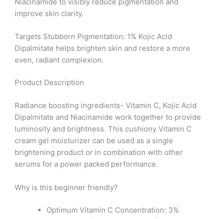
Niacinamide to visibly reduce pigmentation and
improve skin clarity.
Targets Stubborn Pigmentation: 1% Kojic Acid
Dipalmitate helps brighten skin and restore a more
even, radiant complexion.
Product Description
Radiance boosting ingredients- Vitamin C, Kojic Acid
Dipalmitate and Niacinamide work together to provide
luminosity and brightness. This cushiony Vitamin C
cream gel moisturizer can be used as a single
brightening product or in combination with other
serums for a power packed performance.
Why is this beginner friendly?
Optimum Vitamin C Concentration: 3%