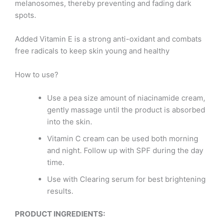
melanosomes, thereby preventing and fading dark
spots.
Added Vitamin E is a strong anti-oxidant and combats
free radicals to keep skin young and healthy
How to use?
Use a pea size amount of niacinamide cream,
gently massage until the product is absorbed
into the skin.
Vitamin C cream can be used both morning
and night. Follow up with SPF during the day
time.
Use with Clearing serum for best brightening
results.
PRODUCT INGREDIENTS: