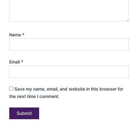
Name
*
Email
*
Save my name, email, and website in this browser for
the next time I comment.