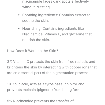
niacinamide fades dark spots effectively
without irritating.
Soothing ingredients: Contains extract to
soothe the skin.
Nourishing: Contains ingredients like
Niacinamide, Vitamin E, and glycerine that
nourish the skin.
How Does it Work on the Skin?
3% Vitamin C protects the skin from free radicals and
brightens the skin by interacting with copper ions that
are an essential part of the pigmentation process.
1% Kojic acid, acts as a tyrosinase inhibitor and
prevents melanin (pigment) from being formed.
5% Niacinamide prevents the transfer of