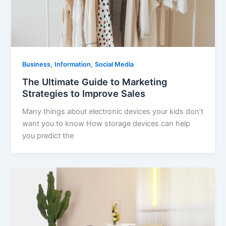
,
,
Business
Information
Social Media
The Ultimate Guide to Marketing
Strategies to Improve Sales
Many things about electronic devices your kids don’t
want you to know How storage devices can help
you predict the