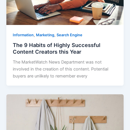
,
,
Information
Marketing
Search Engine
The 9 Habits of Highly Successful
Content Creators this Year
The MarketWatch News Department was not
involved in the creation of this content. Potential
buyers are unlikely to remember every