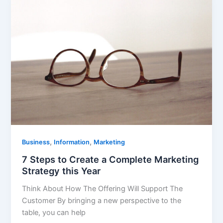
,
,
Business
Information
Marketing
7 Steps to Create a Complete Marketing
Strategy this Year
Think About How The Offering Will Support The
Customer By bringing a new perspective to the
table, you can help