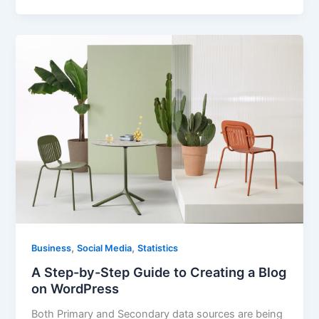
,
,
Business
Social Media
Statistics
A Step-by-Step Guide to Creating a Blog
on WordPress
Both Primary and Secondary data sources are being