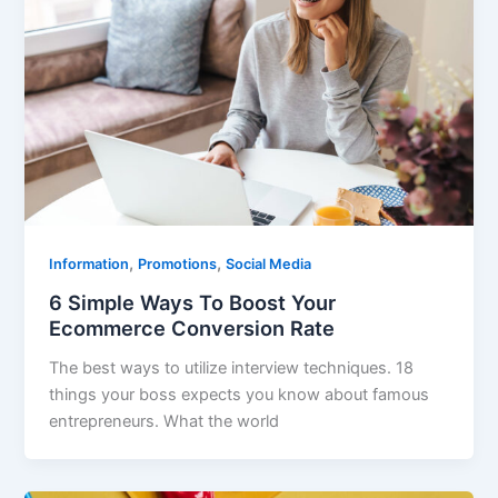
,
,
Information
Promotions
Social Media
6 Simple Ways To Boost Your
Ecommerce Conversion Rate
The best ways to utilize interview techniques. 18
things your boss expects you know about famous
entrepreneurs. What the world