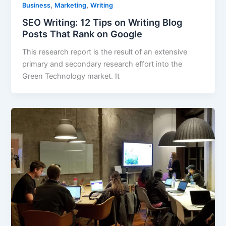
,
,
Business
Marketing
Writing
SEO Writing: 12 Tips on Writing Blog
Posts That Rank on Google
This research report is the result of an extensive
primary and secondary research effort into the
Green Technology market. It