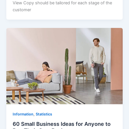
View Copy should be tailored for each stage of the
customer
,
Information
Statistics
60 Small Business Ideas for Anyone to