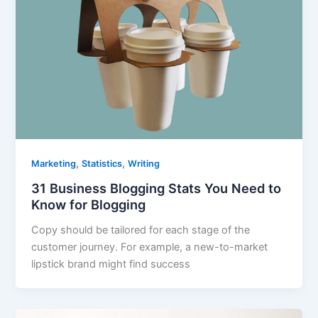
,
,
Marketing
Statistics
Writing
31 Business Blogging Stats You Need to
Know for Blogging
Copy should be tailored for each stage of the
customer journey. For example, a new-to-market
lipstick brand might find success