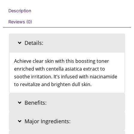
Description
Reviews (0)
Details:
Achieve clear skin with this boosting toner
enriched with centella asiatica extract to
soothe irritation. It’s infused with niacinamide
to revitalize and brighten dull skin.
Benefits:
Major Ingredients: