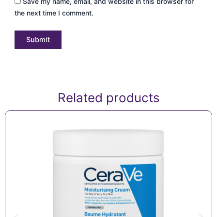
Save my name, email, and website in this browser for
the next time I comment.
Related products