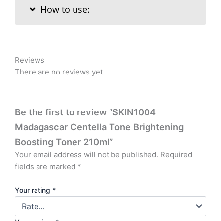
How to use:
Reviews
There are no reviews yet.
Be the first to review “SKIN1004
Madagascar Centella Tone Brightening
Boosting Toner 210ml”
Your email address will not be published.
Required
fields are marked
*
Your rating
*