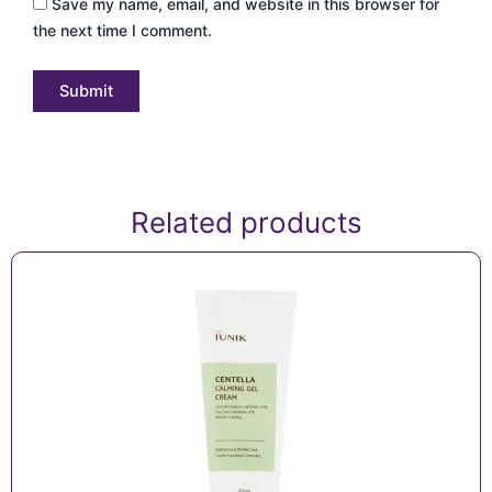
Save my name, email, and website in this browser for
the next time I comment.
Related products