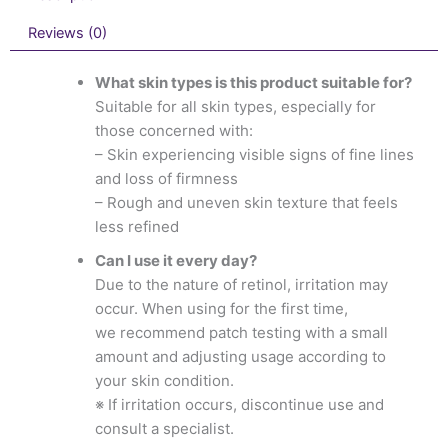
Reviews (0)
What skin types is this product suitable for?
Suitable for all skin types, especially for
those concerned with:
– Skin experiencing visible signs of fine lines
and loss of firmness
– Rough and uneven skin texture that feels
less refined
Can I use it every day?
Due to the nature of retinol, irritation may
occur. When using for the first time,
we recommend patch testing with a small
amount and adjusting usage according to
your skin condition.
※ If irritation occurs, discontinue use and
consult a specialist.