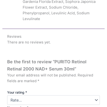
Gardenia Florida Extract, Sophora Japonica
Flower Extract, Sodium Chloride,
Phenylpropanol, Levulinic Acid, Sodium
Levulinate
Reviews
There are no reviews yet.
Be the first to review “PURITO Retinol
Retinal 2000 NAD+ Serum 30ml”
Your email address will not be published.
Required
fields are marked
*
Your rating
*