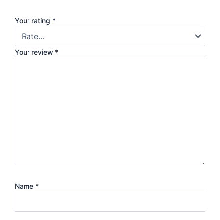
Your rating
*
Your review
*
Name
*