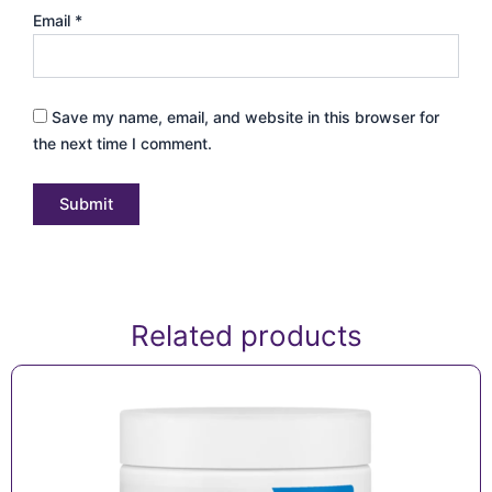
Email
*
Save my name, email, and website in this browser for
the next time I comment.
Related products