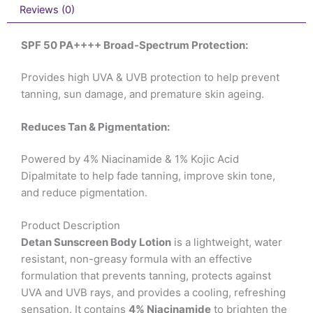
Reviews (0)
SPF 50 PA++++ Broad-Spectrum Protection:
Provides high UVA & UVB protection to help prevent
tanning, sun damage, and premature skin ageing.
Reduces Tan & Pigmentation:
Powered by 4% Niacinamide & 1% Kojic Acid
Dipalmitate to help fade tanning, improve skin tone,
and reduce pigmentation.
Product Description
Detan Sunscreen Body Lotion
is a lightweight, water
resistant, non-greasy formula with an effective
formulation that prevents tanning, protects against
UVA and UVB rays, and provides a cooling, refreshing
sensation. It contains
4% Niacinamide
to brighten the