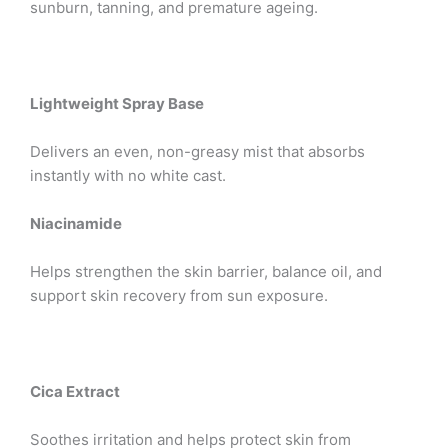
sunburn, tanning, and premature ageing.
Lightweight Spray Base
Delivers an even, non-greasy mist that absorbs
instantly with no white cast.
Niacinamide
Helps strengthen the skin barrier, balance oil, and
support skin recovery from sun exposure.
Cica Extract
Soothes irritation and helps protect skin from