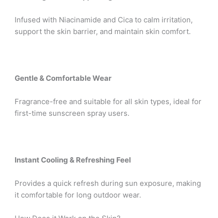
Infused with Niacinamide and Cica to calm irritation,
support the skin barrier, and maintain skin comfort.
Gentle & Comfortable Wear
Fragrance-free and suitable for all skin types, ideal for
first-time sunscreen spray users.
Instant Cooling & Refreshing Feel
Provides a quick refresh during sun exposure, making
it comfortable for long outdoor wear.