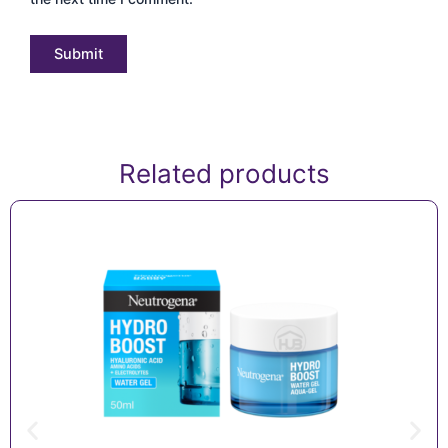
Related products