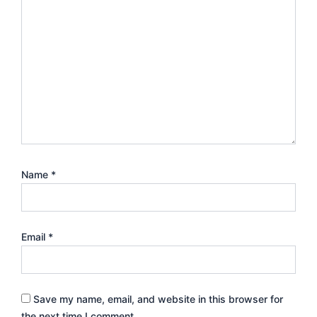
Name
*
Email
*
Save my name, email, and website in this browser for
the next time I comment.