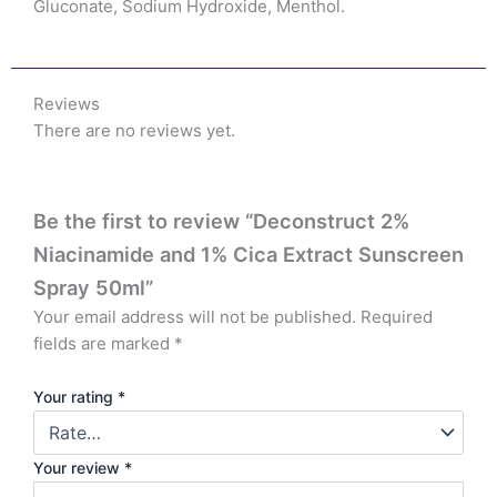
Gluconate, Sodium Hydroxide, Menthol.
Reviews
There are no reviews yet.
Be the first to review “Deconstruct 2%
Niacinamide and 1% Cica Extract Sunscreen
Spray 50ml”
Your email address will not be published.
Required
fields are marked
*
Your rating
*
Your review
*