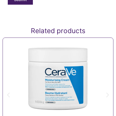
Related products