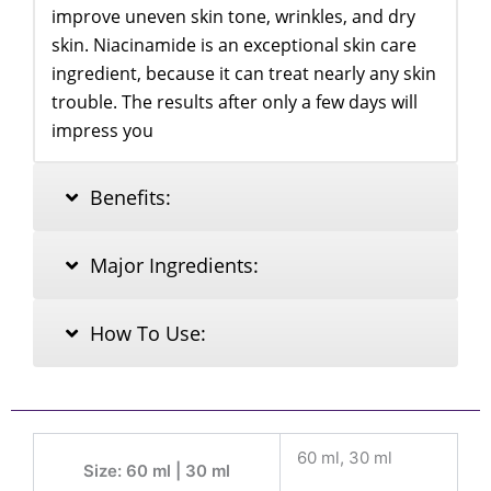
improve uneven skin tone, wrinkles, and dry
skin. Niacinamide is an exceptional skin care
ingredient, because it can treat nearly any skin
trouble. The results after only a few days will
impress you
Benefits:
Major Ingredients:
How To Use:
60 ml, 30 ml
Size: 60 ml | 30 ml