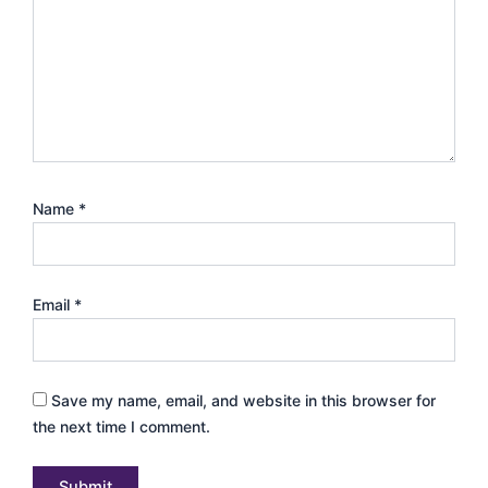
Name
*
Email
*
Save my name, email, and website in this browser for
the next time I comment.