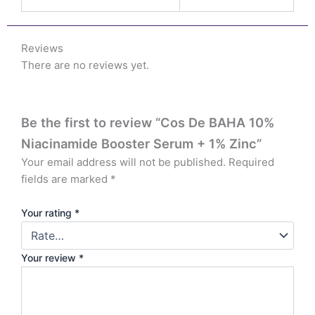
Reviews
There are no reviews yet.
Be the first to review “Cos De BAHA 10%
Niacinamide Booster Serum + 1% Zinc”
Your email address will not be published.
Required
fields are marked
*
Your rating
*
Your review
*